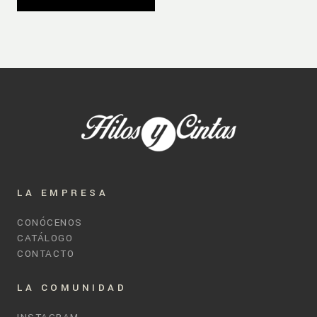
LA EMPRESA
CONÓCENOS
CATÁLOGO
CONTACTO
LA COMUNIDAD