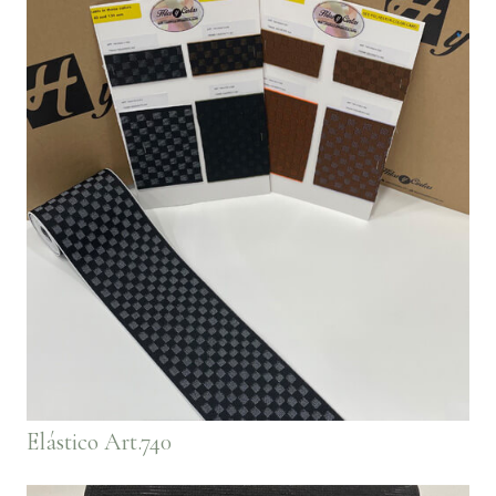
Elástico Art.740