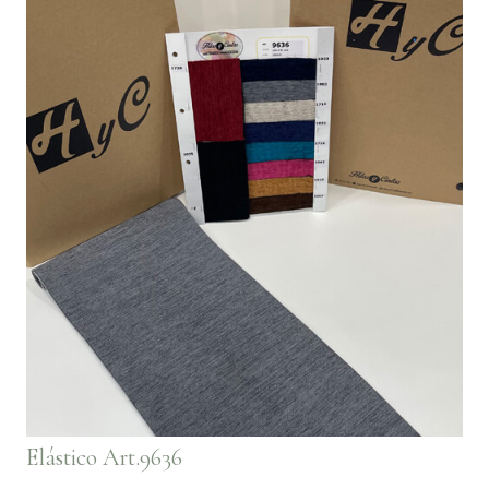
Elástico Art.9636