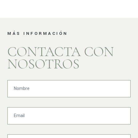
MÁS INFORMACIÓN
CONTACTA CON
NOSOTROS