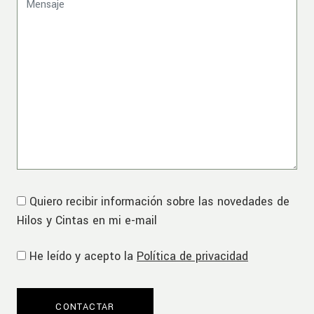
Quiero recibir información sobre las novedades de
Hilos y Cintas en mi e-mail
He leído y acepto la
Política de privacidad