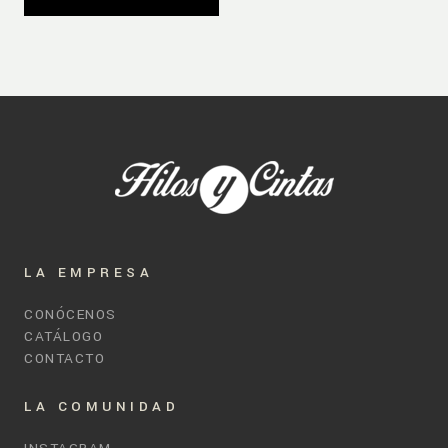
LA EMPRESA
CONÓCENOS
CATÁLOGO
CONTACTO
LA COMUNIDAD