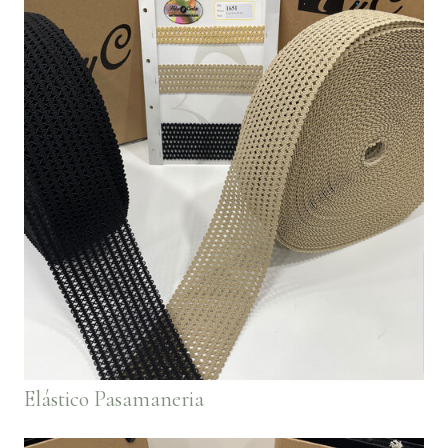
Elástico Pasamaneria