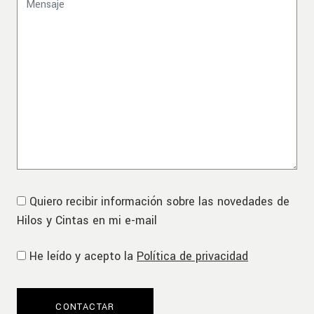
Quiero recibir información sobre las novedades de
Hilos y Cintas en mi e-mail
He leído y acepto la
Política de privacidad