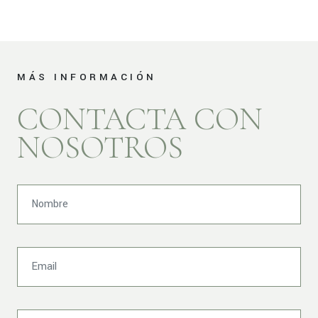
MÁS INFORMACIÓN
CONTACTA CON
NOSOTROS