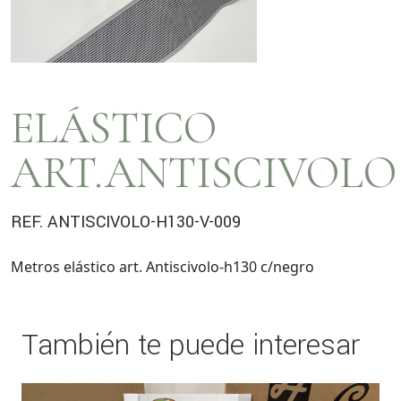
ELÁSTICO
ART.ANTISCIVOLO
REF. ANTISCIVOLO-H130-V-009
Metros elástico art. Antiscivolo-h130 c/negro
También te puede interesar