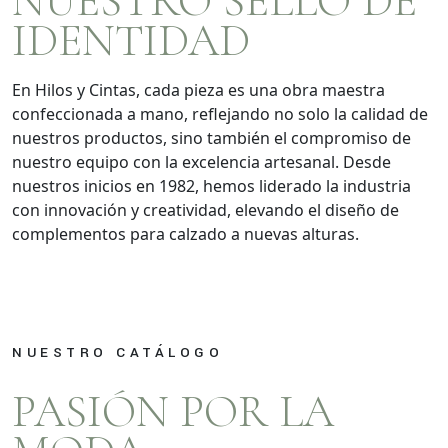
NUESTRO SELLO DE
IDENTIDAD
En Hilos y Cintas, cada pieza es una obra maestra
confeccionada a mano, reflejando no solo la calidad de
nuestros productos, sino también el compromiso de
nuestro equipo con la excelencia artesanal. Desde
nuestros inicios en 1982, hemos liderado la industria
con innovación y creatividad, elevando el diseño de
complementos para calzado a nuevas alturas.
NUESTRO CATÁLOGO
PASIÓN POR LA