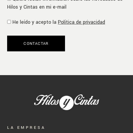
Hilos y Cintas en mi e-mail
He leído y acepto la
Política de privacidad
LA EMPRESA