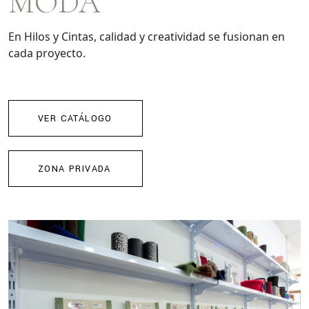
MODA
En Hilos y Cintas, calidad y creatividad se fusionan en
cada proyecto.
VER CATÁLOGO
ZONA PRIVADA