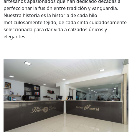
artesanos apasionados que han dedicado décadas a
perfeccionar la fusión entre tradición y vanguardia.
Nuestra historia es la historia de cada hilo
meticulosamente tejido, de cada cinta cuidadosamente
seleccionada para dar vida a calzados únicos y
elegantes.