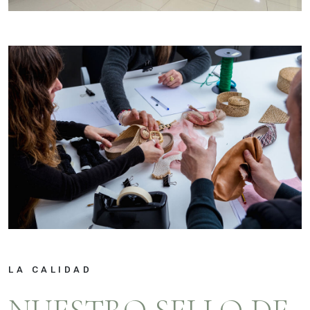
LA CALIDAD