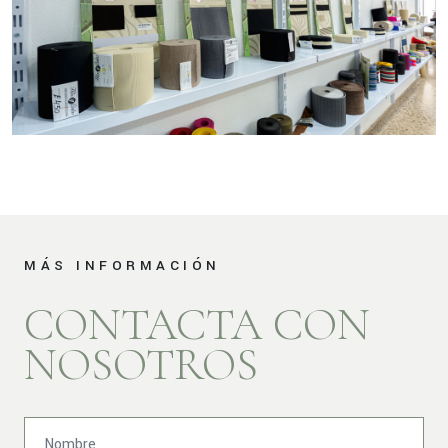
MÁS INFORMACIÓN
CONTACTA CON
NOSOTROS