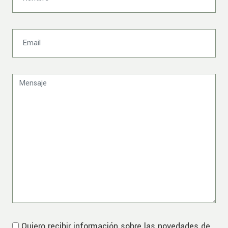
Quiero recibir información sobre las novedades de