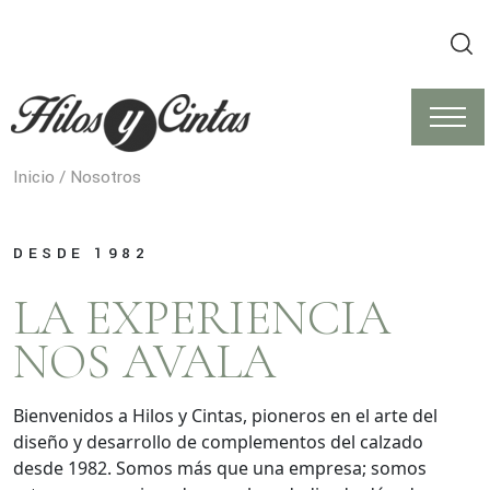
Inicio
/ Nosotros
DESDE 1982
LA EXPERIENCIA
NOS AVALA
Bienvenidos a Hilos y Cintas, pioneros en el arte del
diseño y desarrollo de complementos del calzado
desde 1982. Somos más que una empresa; somos