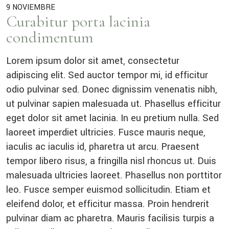
9 NOVIEMBRE
Curabitur porta lacinia
condimentum
Lorem ipsum dolor sit amet, consectetur
adipiscing elit. Sed auctor tempor mi, id efficitur
odio pulvinar sed. Donec dignissim venenatis nibh,
ut pulvinar sapien malesuada ut. Phasellus efficitur
eget dolor sit amet lacinia. In eu pretium nulla. Sed
laoreet imperdiet ultricies. Fusce mauris neque,
iaculis ac iaculis id, pharetra ut arcu. Praesent
tempor libero risus, a fringilla nisl rhoncus ut. Duis
malesuada ultricies laoreet. Phasellus non porttitor
leo. Fusce semper euismod sollicitudin. Etiam et
eleifend dolor, et efficitur massa. Proin hendrerit
pulvinar diam ac pharetra. Mauris facilisis turpis a