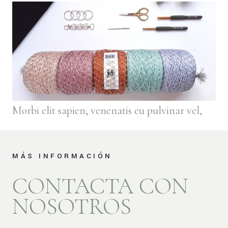
Morbi elit sapien, venenatis eu pulvinar vel,
MÁS INFORMACIÓN
CONTACTA CON
NOSOTROS