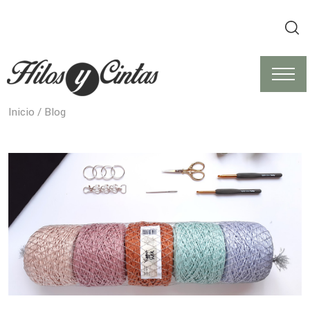
Inicio
/ Blog