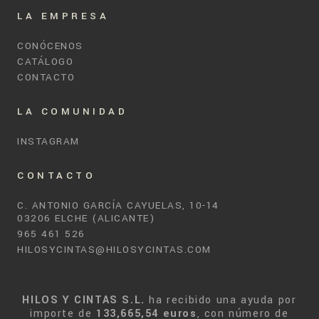
LA EMPRESA
CONÓCENOS
CATÁLOGO
CONTACTO
LA COMUNIDAD
INSTAGRAM
CONTACTO
C. ANTONIO GARCÍA CAYUELAS, 10-14
03206 ELCHE (ALICANTE)
965 461 526
HILOSYCINTAS@HILOSYCINTAS.COM
HILOS Y CINTAS S.L.
ha recibido una ayuda por
importe de
133,665,54 euros
, con número de