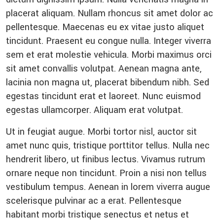
placerat aliquam. Nullam rhoncus sit amet dolor ac
pellentesque. Maecenas eu ex vitae justo aliquet
tincidunt. Praesent eu congue nulla. Integer viverra
sem et erat molestie vehicula. Morbi maximus orci
sit amet convallis volutpat. Aenean magna ante,
lacinia non magna ut, placerat bibendum nibh. Sed
egestas tincidunt erat et laoreet. Nunc euismod
egestas ullamcorper. Aliquam erat volutpat.
Ut in feugiat augue. Morbi tortor nisl, auctor sit
amet nunc quis, tristique porttitor tellus. Nulla nec
hendrerit libero, ut finibus lectus. Vivamus rutrum
ornare neque non tincidunt. Proin a nisi non tellus
vestibulum tempus. Aenean in lorem viverra augue
scelerisque pulvinar ac a erat. Pellentesque
habitant morbi tristique senectus et netus et