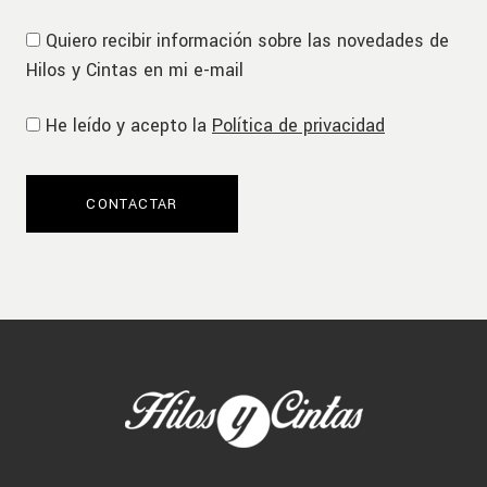
Quiero recibir información sobre las novedades de
Hilos y Cintas en mi e-mail
He leído y acepto la
Política de privacidad