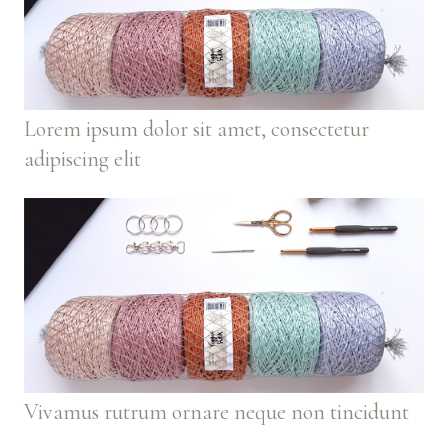
Lorem ipsum dolor sit amet, consectetur
adipiscing elit
Vivamus rutrum ornare neque non tincidunt