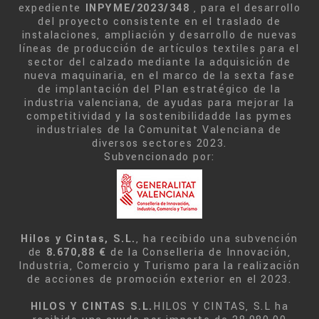
expediente
INPYME/2023/348
, para el desarrollo
del proyecto consistente en el traslado de
instalaciones, ampliación y desarrollo de nuevas
líneas de producción de artículos textiles para el
sector del calzado mediante la adquisición de
nueva maquinaria, en el marco de la sexta fase
de implantación del Plan estratégico de la
industria valenciana, de ayudas para mejorar la
competitividad y la sostenibilidadde las pymes
industriales de la Comunitat Valenciana de
diversos sectores 2023.
Subvencionado por:
Hilos y Cintas, S.L.
, ha recibido una subvención
de
8.670,88 €
de la Conselleria de Innovación,
Industria, Comercio y Turismo para la realización
de acciones de promoción exterior en el 2023.
HILOS Y CINTAS S.L.
HILOS Y CINTAS, S.L ha