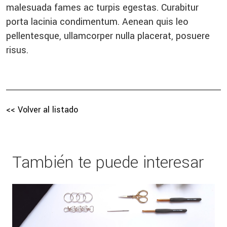
malesuada fames ac turpis egestas. Curabitur
porta lacinia condimentum. Aenean quis leo
pellentesque, ullamcorper nulla placerat, posuere
risus.
<< Volver al listado
También te puede interesar