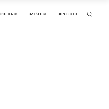
ÓNOCENOS
CATÁLOGO
CONTACTO