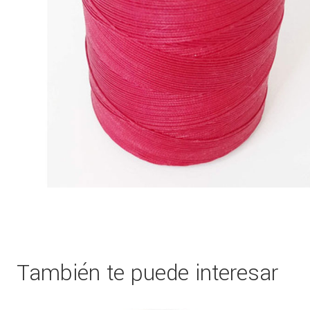
También te puede interesar