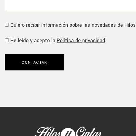
Quiero recibir información sobre las novedades de Hilos
He leído y acepto la
Política de privacidad