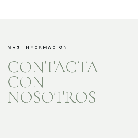
MÁS INFORMACIÓN
CONTACTA
CON
NOSOTROS