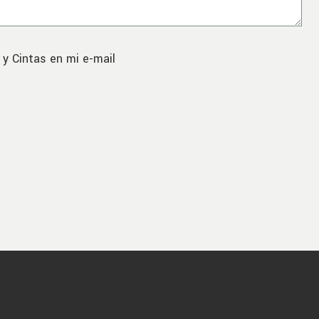
 y Cintas en mi e-mail