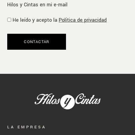
Hilos y Cintas en mi e-mail
He leído y acepto la
Política de privacidad
LA EMPRESA