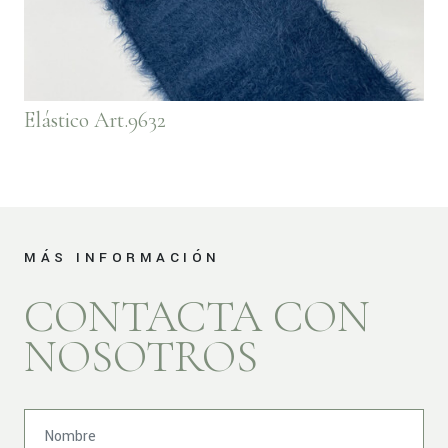
Elástico Art.9632
MÁS INFORMACIÓN
CONTACTA CON
NOSOTROS