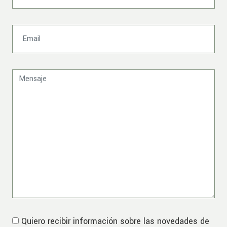
Quiero recibir información sobre las novedades de