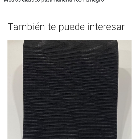
También te puede interesar