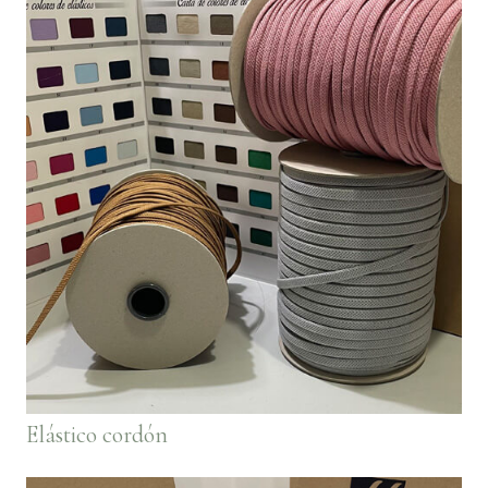
Elástico cordón