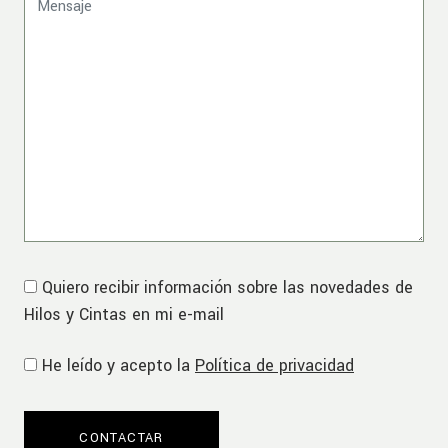
Quiero recibir información sobre las novedades de
Hilos y Cintas en mi e-mail
He leído y acepto la
Política de privacidad