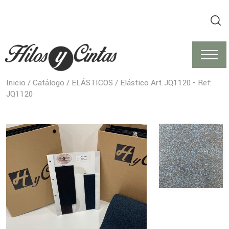
Inicio
/
Catálogo
/
ELÁSTICOS
/ Elástico Art.JQ1120 - Ref:
JQ1120