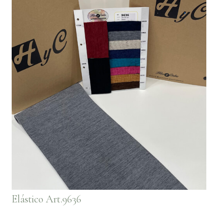
Elástico Art.9636