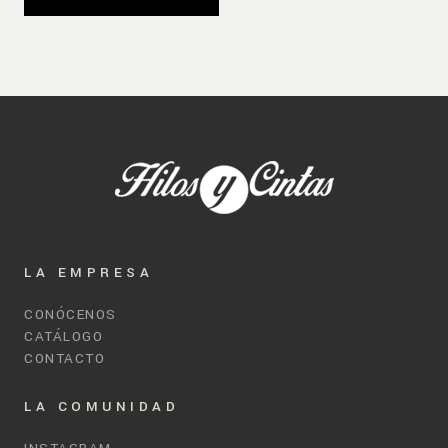
LA EMPRESA
CONÓCENOS
CATÁLOGO
CONTACTO
LA COMUNIDAD