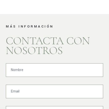
MÁS INFORMACIÓN
CONTACTA CON
NOSOTROS