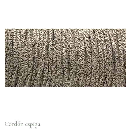
Cordón espiga