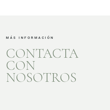
MÁS INFORMACIÓN
CONTACTA
CON
NOSOTROS