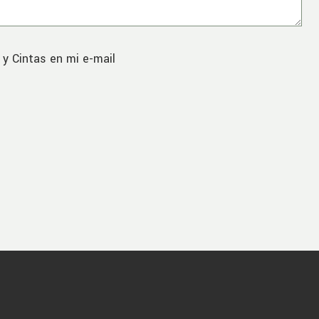
 y Cintas en mi e-mail