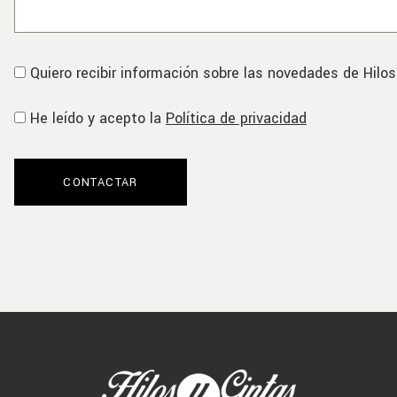
Quiero recibir información sobre las novedades de Hilos
He leído y acepto la
Política de privacidad