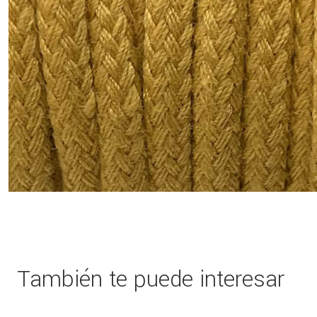
También te puede interesar