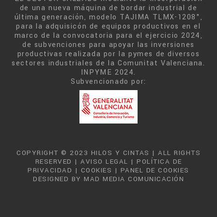
de una nueva máquina de bordar industrial de
última generación, modelo TAJIMA TLMX-1208",
para la adquisicón de equipos productivos en el
marco de la convocatoria para el ejercicio 2024,
de subvenciones para apoyar las inversiones
productivas realizada por la pymes de diversos
sectores industriales de la Comunitat Valenciana.
INPYME 2024.
Subvencionado por:
COPYRIGHT © 2023 HILOS Y CINTAS | ALL RIGHTS
RESERVED |
AVISO LEGAL
|
POLÍTICA DE
PRIVACIDAD
|
COOKIES
|
PANEL DE COOKIES
DESIGNED BY
MAD MEDIA COMUNICACIÓN