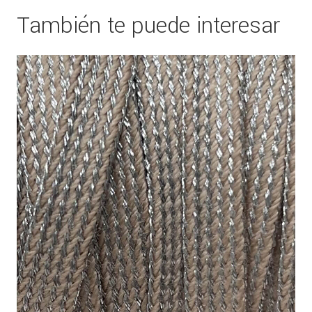
También te puede interesar