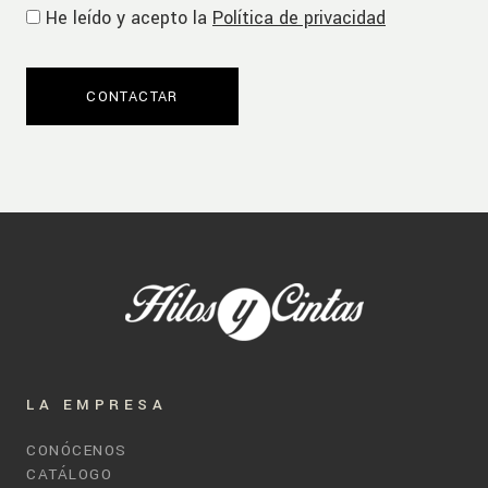
He leído y acepto la
Política de privacidad
LA EMPRESA
CONÓCENOS
CATÁLOGO