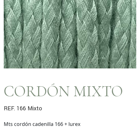
CORDÓN MIXTO
REF. 166 Mixto
Mts cordón cadenilla 166 + lurex