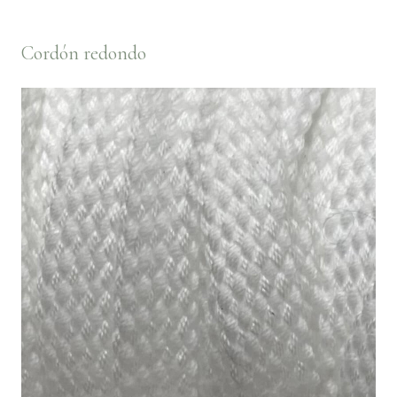
Cordón redondo