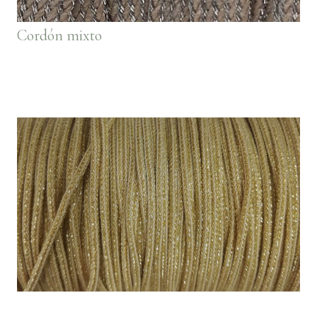
Cordón mixto