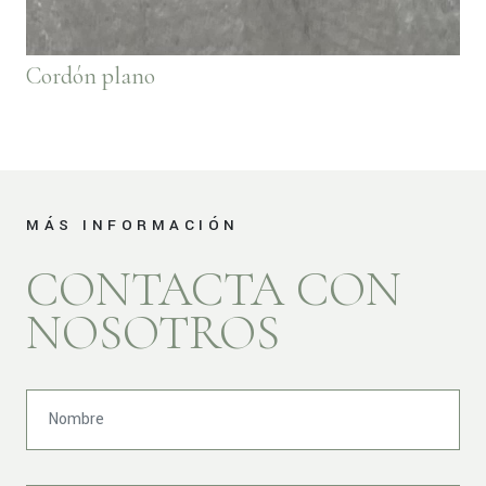
Cordón plano
MÁS INFORMACIÓN
CONTACTA CON
NOSOTROS