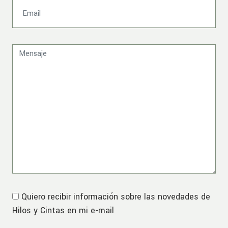
Quiero recibir información sobre las novedades de
Hilos y Cintas en mi e-mail