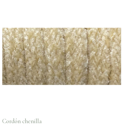
Cordón chenilla