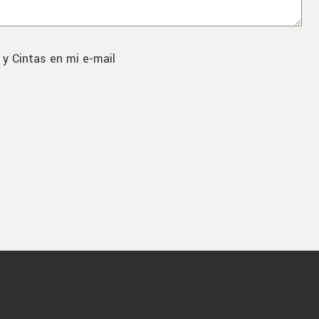
 y Cintas en mi e-mail