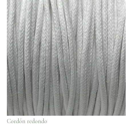
Cordón redondo