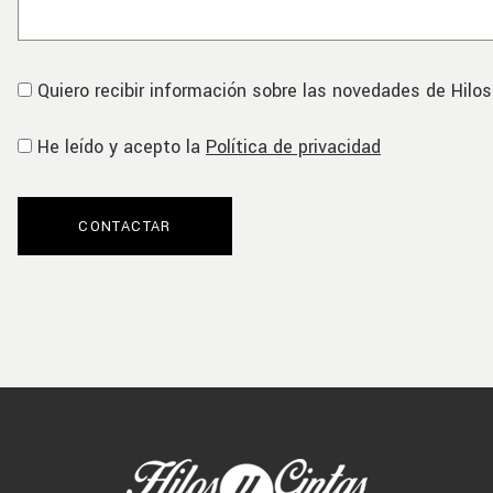
Quiero recibir información sobre las novedades de Hilos
He leído y acepto la
Política de privacidad