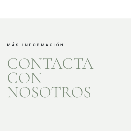
MÁS INFORMACIÓN
CONTACTA
CON
NOSOTROS