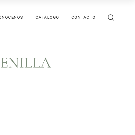
ÓNOCENOS
CATÁLOGO
CONTACTO
ENILLA