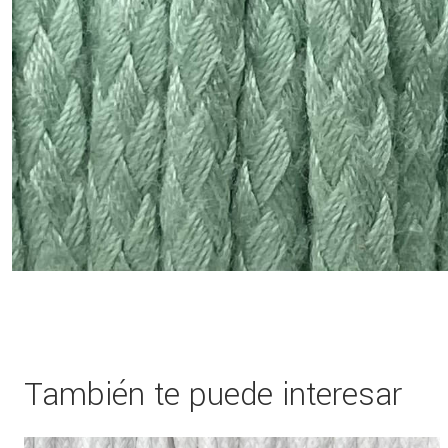
También te puede interesar