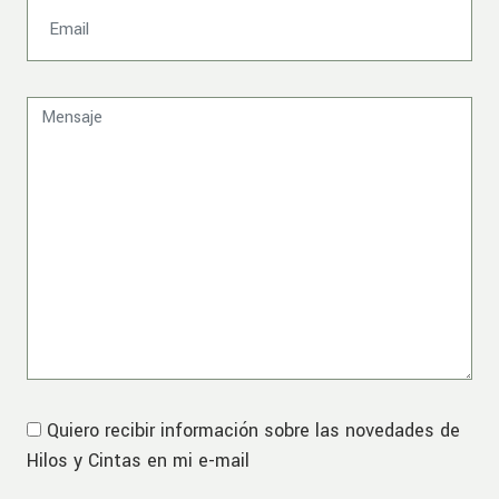
Quiero recibir información sobre las novedades de
Hilos y Cintas en mi e-mail