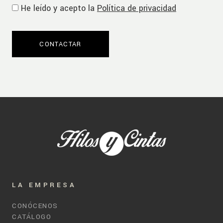
He leído y acepto la
Política de privacidad
LA EMPRESA
CONÓCENOS
CATÁLOGO