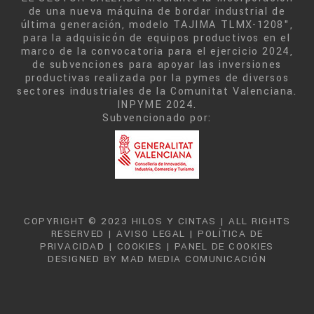
de una nueva máquina de bordar industrial de
última generación, modelo TAJIMA TLMX-1208",
para la adquisicón de equipos productivos en el
marco de la convocatoria para el ejercicio 2024,
de subvenciones para apoyar las inversiones
productivas realizada por la pymes de diversos
sectores industriales de la Comunitat Valenciana.
INPYME 2024.
Subvencionado por:
COPYRIGHT © 2023 HILOS Y CINTAS | ALL RIGHTS
RESERVED |
AVISO LEGAL
|
POLÍTICA DE
PRIVACIDAD
|
COOKIES
|
PANEL DE COOKIES
DESIGNED BY
MAD MEDIA COMUNICACIÓN