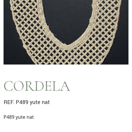
CORDELA
REF. P489 yute nat
P489 yute nat