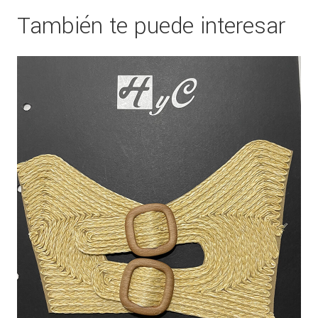
También te puede interesar