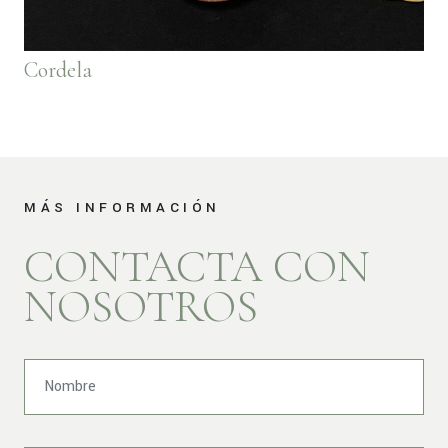
Cordela
MÁS INFORMACIÓN
CONTACTA CON
NOSOTROS